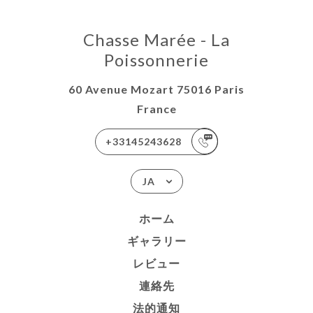
Chasse Marée - La
Poissonnerie
60 Avenue Mozart 75016 Paris
France
+33145243628
JA
ホーム
ギャラリー
レビュー
連絡先
法的通知