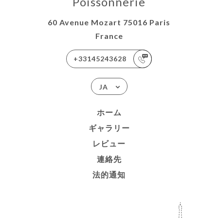
Poissonnerie
60 Avenue Mozart 75016 Paris
France
+33145243628
JA
ホーム
ギャラリー
レビュー
連絡先
法的通知