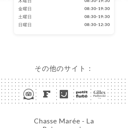
木曜日
08:30-19:30
金曜日
08:30-19:30
土曜日
08:30-19:30
日曜日
08:30-12:30
その他のサイト：
Chasse Marée - La