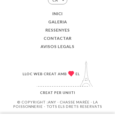
CA
INICI
GALERIA
RESSENYES
CONTACTAR
AVISOS LEGALS
LLOC WEB CREAT AMB
EL
CREAT PER
UNIITI
© COPYRIGHT :ANY - CHASSE MARÉE - LA
POISSONNERIE - TOTS ELS DRETS RESERVATS